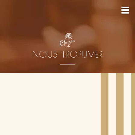
NOUS TROPUVER