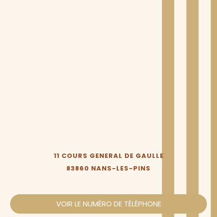
11 COURS GENERAL DE GAULLE
83860 NANS-LES-PINS
VOIR LE NUMÉRO DE TÉLÉPHONE