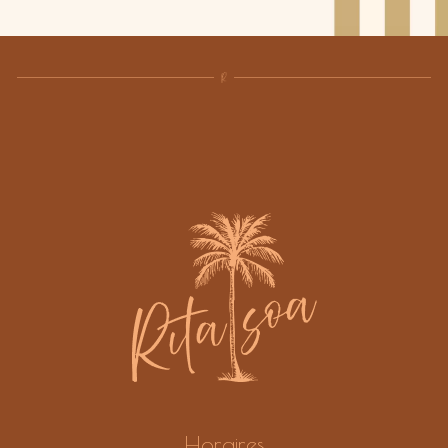
Horaires