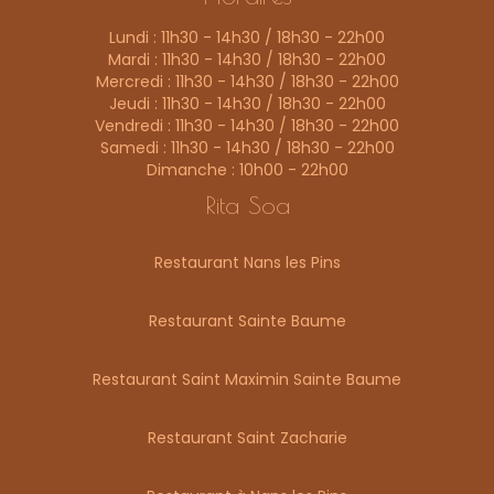
Lundi : 11h30 - 14h30 / 18h30 - 22h00
Mardi : 11h30 - 14h30 / 18h30 - 22h00
Mercredi : 11h30 - 14h30 / 18h30 - 22h00
Jeudi : 11h30 - 14h30 / 18h30 - 22h00
Vendredi : 11h30 - 14h30 / 18h30 - 22h00
Samedi : 11h30 - 14h30 / 18h30 - 22h00
Dimanche : 10h00 - 22h00
Rita Soa
Restaurant Nans les Pins
Restaurant Sainte Baume
Restaurant Saint Maximin Sainte Baume
Restaurant Saint Zacharie